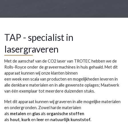
TAP - specialist in
lasergraveren
Met de aanschaf van de CO2 laser van TROTEC hebben we de
Rolls-Royce onder de graveermachines in huis gehaald. Met dit
apparaat kunnen wij onze klanten binnen
een week een scala van producten en mogelijkheden leveren in
alle denkbare materialen en in alle gewenste oplages; Maatwerk
van één exemplaar tot meerdere duizenden stuks.
Met dit apparaat kunnen wij graveren in alle mogelijke materialen
en ondergronden. Zowel harde materialen
als
metalen
en
glas
als
organische stoffen
als
hout
,
kurk
en
leer
en
natuurlijk kunststof.