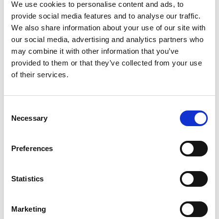
We use cookies to personalise content and ads, to
provide social media features and to analyse our traffic.
We also share information about your use of our site with
our social media, advertising and analytics partners who
may combine it with other information that you’ve
provided to them or that they’ve collected from your use
of their services.
Consent
Necessary
Selection
Preferences
Statistics
Marketing