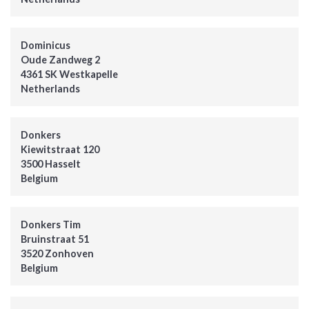
Dominicus
Oude Zandweg 2
4361 SK Westkapelle
Netherlands
Donkers
Kiewitstraat 120
3500 Hasselt
Belgium
Donkers Tim
Bruinstraat 51
3520 Zonhoven
Belgium