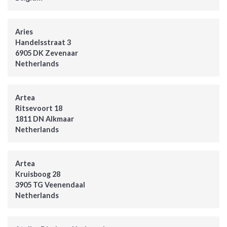
Aries
Handelsstraat 3
6905 DK Zevenaar
Netherlands
Artea
Ritsevoort 18
1811 DN Alkmaar
Netherlands
Artea
Kruisboog 28
3905 TG Veenendaal
Netherlands