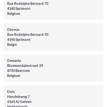
Rue Rodolphe Bernard 70
4140 Sprimont
Belgium
Deveux
Rue Rodolphe Bernard 70
4140 Sprimont
Belgie
Dewaele
Bloemendalestraat 59
8730 Beernem
Belgium
Dols
Handelsweg 7
6163 AJ Geleen
Netherlands