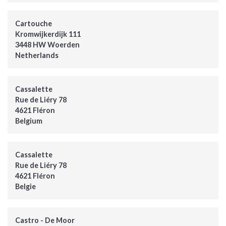
Cartouche
Kromwijkerdijk 111
3448 HW Woerden
Netherlands
Cassalette
Rue de Liéry 78
4621 Fléron
Belgium
Cassalette
Rue de Liéry 78
4621 Fléron
Belgie
Castro - De Moor